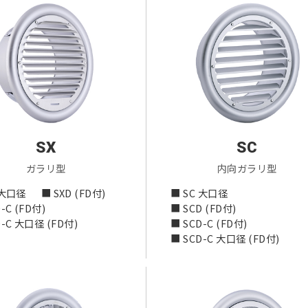
SX
SC
ガラリ型
内向ガラリ型
 大口径
■ SXD (FD付)
■ SC 大口径
-C (FD付)
■ SCD (FD付)
D-C 大口径 (FD付)
■ SCD-C (FD付)
■ SCD-C 大口径 (FD付)