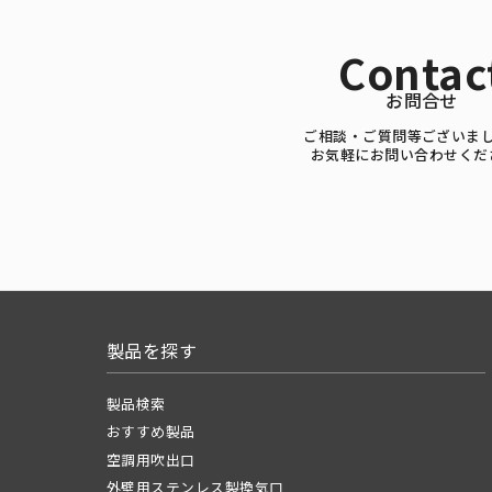
Contac
お問合せ
ご相談・ご質問等ございま
お気軽にお問い合わせくだ
製品を探す
製品検索
おすすめ製品
空調用吹出口
外壁用ステンレス製換気口