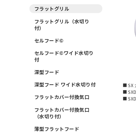
フラットグリル
フラットグリル（水切り
付）
セルフード©
セルフード©ワイド水切り
付
深型フード
深型フード ワイド水切り付
■ SX
■ SXD
フラットカバー付換気口
■ SX
フラットカバー付換気口
（水切り付）
薄型フラットフード