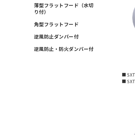
薄型フラットフード（水切
り付）
角型フラットフード
逆風防止ダンパー付
逆風防止・防火ダンパー付
■ SXT
■ SXT