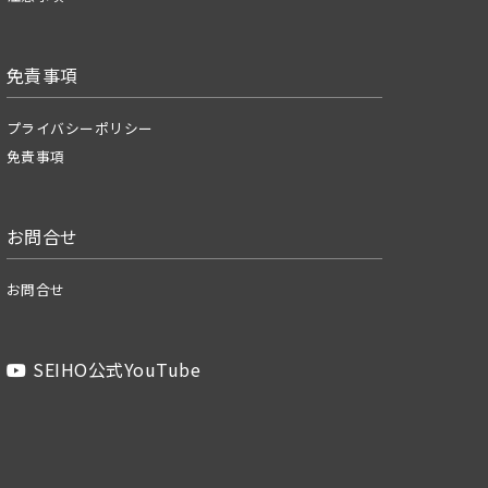
免責事項
プライバシーポリシー
免責事項
お問合せ
お問合せ
SEIHO公式YouTube