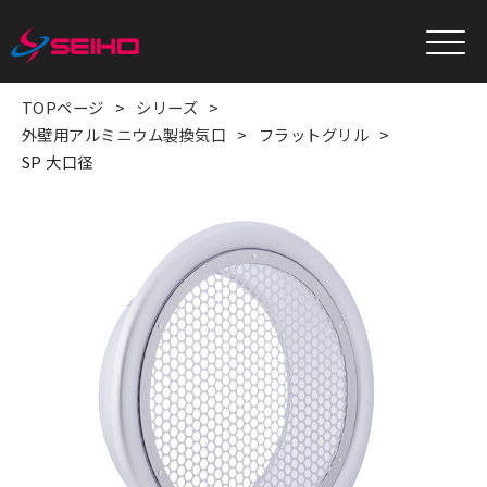
TOPページ
シリーズ
外壁用アルミニウム製換気口
フラットグリル
SP 大口径