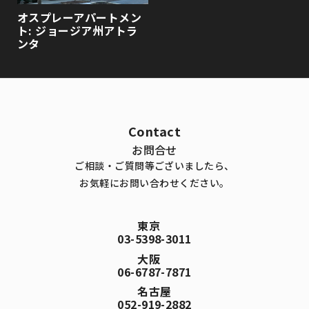
オスプレーアパートメン
ト: ジョージア州アトラ
ンタ
Contact
お問合せ
ご相談・ご質問等ございましたら、
お気軽にお問い合わせください。
東京
03-5398-3011
大阪
06-6787-7871
名古屋
052-919-2882