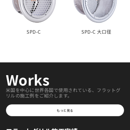
SPD-C
SPD-C 大口径
Works
米国を中心に世界各国で使用されている、フラットグ
リルの施工例をご紹介します。
もっと見る