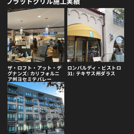
フラットグリル施工実績
ザ・ロフト・アット・デ
ロンバルディ・ビストロ
グナンズ: カリフォルニ
31: テキサス州ダラス
ア州ヨセミテバレー