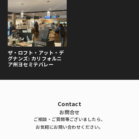
ザ・ロフト・アット・デ
グナンズ: カリフォルニ
ア州ヨセミテバレー
Contact
お問合せ
ご相談・ご質問等ございましたら、
お気軽にお問い合わせください。