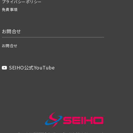
プライバシーポリシー
免責事項
お問合せ
お問合せ
SEIHO公式YouTube