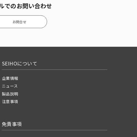
ルでのお問い合わせ
お問合せ
SEIHOについて
企業情報
ニュース
製品説明
注意事項
免責事項