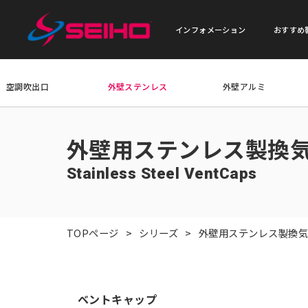
インフォメーション
おすすめ
空調吹出口
外壁ステンレス
外壁アルミ
外壁用ステンレス製換
Stainless Steel VentCaps
TOPページ
シリーズ
外壁用ステンレス製換
ベントキャップ