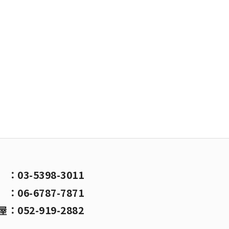
京
：
03-5398-3011
阪
：
06-6787-7871
屋
：
052-919-2882