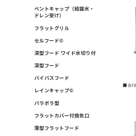
ベントキャップ（結露水・
ドレン受け）
フラットグリル
セルフード©
深型フード ワイド水切り付
深型フード
バイパスフード
■ BFX
レインキャップ©
パラボラ型
フラットカバー付換気口
薄型フラットフード