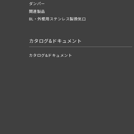
ダンパー
関連製品
BL・外壁用ステンレス製換気口
カタログ&ドキュメント
カタログ&ドキュメント