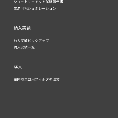
ショートサーキット試験報告書
気流可視シュミレーション
納入実績
納入実績ピックアップ
納入実績一覧
購入
室内換気口用フィルタの注文