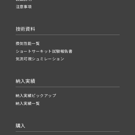
注意事項
技術資料
換気性能一覧
ショートサーキット試験報告書
気流可視シュミレーション
納入実績
納入実績ピックアップ
納入実績一覧
購入