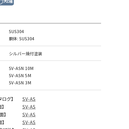
SUS304
胴体: SUS304
シルバー焼付塗装
SV-ASN 10M
SV-ASN 5M
SV-ASN 3M
カタログ】
SV-AS
面】
SV-AS
図面】
SV-AS
面】
SV-AS