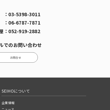
京
：
03-5398-3011
阪
：
06-6787-7871
屋
：
052-919-2882
ルでのお問い合わせ
お問合せ
SEIHOについて
企業情報
ニュース