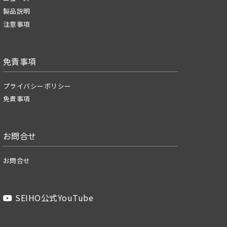
製品説明
注意事項
免責事項
プライバシーポリシー
免責事項
お問合せ
お問合せ
SEIHO公式YouTube