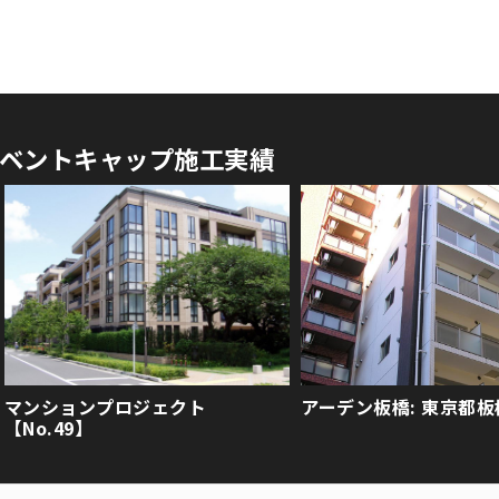
ベントキャップ施工実績
マンションプロジェクト
アーデン板橋: 東京都板
【No.49】