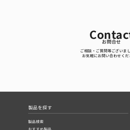
Contac
お問合せ
ご相談・ご質問等ございま
お気軽にお問い合わせくだ
製品を探す
製品検索
おすすめ製品