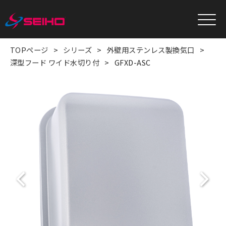
TOPページ
シリーズ
外壁用ステンレス製換気口
深型フード ワイド水切り付
GFXD-ASC