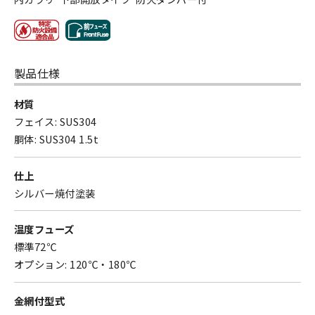
製品仕様
材質
フェイス: SUS304
胴体: SUS304 1.5t
仕上
シルバー焼付塗装
温度フューズ
標準72℃
オプション: 120℃・180℃
金網付型式