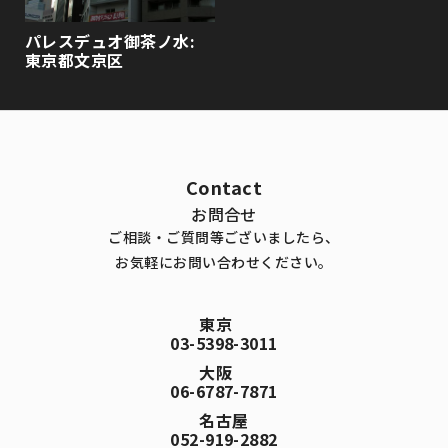
パレスデュオ御茶ノ水:
東京都文京区
Contact
お問合せ
ご相談・ご質問等ございましたら、
お気軽にお問い合わせください。
東京
03-5398-3011
大阪
06-6787-7871
名古屋
052-919-2882