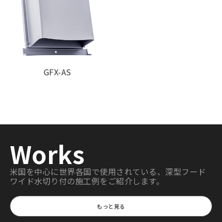
GFX-AS
Works
米国を中心に世界各国で使用されている、深型フード
ワイド水切り付の施工例をご紹介します。
もっと見る