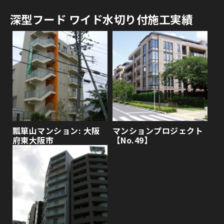
深型フード ワイド水切り付施工実績
瓢箪山マンション: 大阪
マンションプロジェクト
府東大阪市
【No.49】