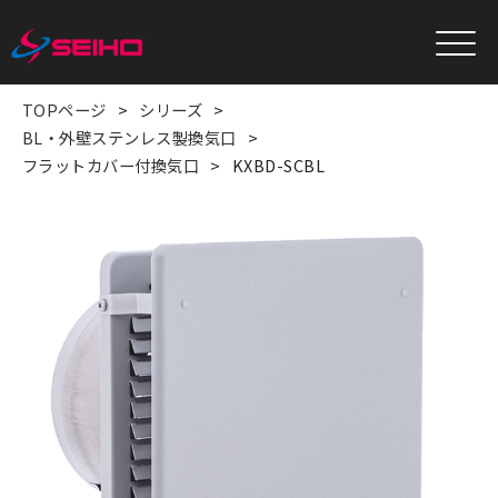
TOPページ
シリーズ
BL・外壁ステンレス製換気口
フラットカバー付換気口
KXBD-SCBL