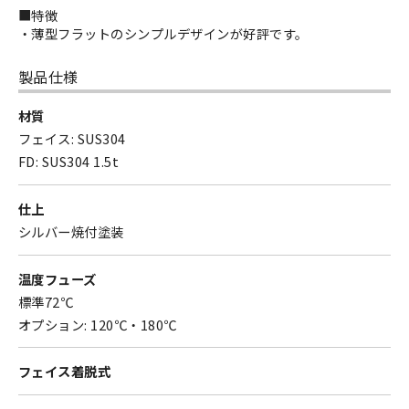
■特徴
・薄型フラットのシンプルデザインが好評です。
製品仕様
材質
フェイス: SUS304
FD: SUS304 1.5t
仕上
シルバー焼付塗装
温度フューズ
標準72℃
オプション: 120℃・180℃
フェイス着脱式