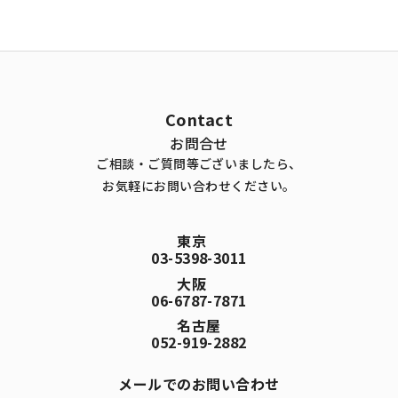
Contact
お問合せ
ご相談・ご質問等ございましたら、
お気軽にお問い合わせください。
東京
03-5398-3011
大阪
06-6787-7871
名古屋
052-919-2882
メールでのお問い合わせ