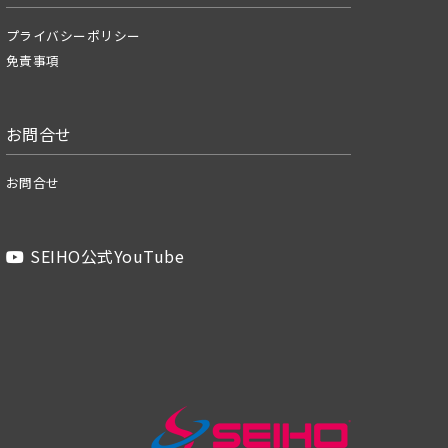
プライバシーポリシー
免責事項
お問合せ
お問合せ
SEIHO公式YouTube