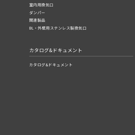
室内用換気口
ダンパー
関連製品
BL・外壁用ステンレス製換気口
カタログ&ドキュメント
カタログ&ドキュメント