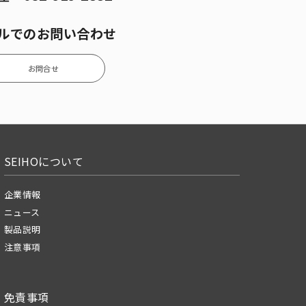
ルでのお問い合わせ
お問合せ
SEIHOについて
企業情報
ニュース
製品説明
注意事項
免責事項