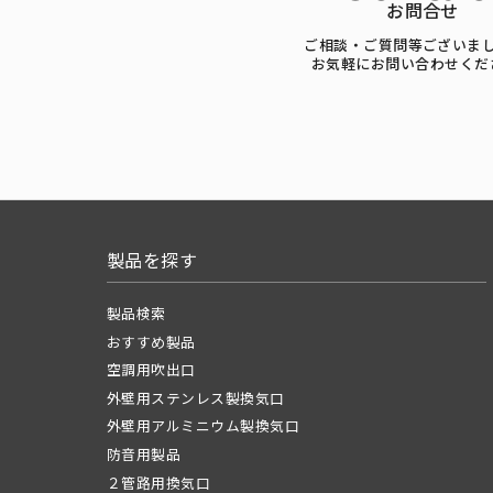
お問合せ
ご相談・ご質問等ございま
お気軽にお問い合わせくだ
製品を探す
製品検索
おすすめ製品
空調用吹出口
外壁用ステンレス製換気口
外壁用アルミニウム製換気口
防音用製品
２管路用換気口