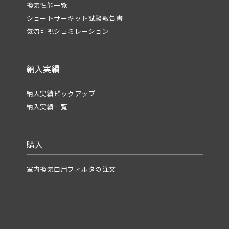
換気性能一覧
ショートサーキット試験報告書
気流可視シュミレーション
納入実績
納入実績ピックアップ
納入実績一覧
購入
室内換気口用フィルタの注文