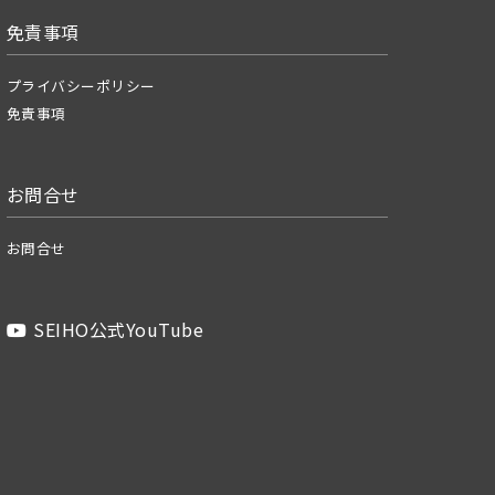
免責事項
プライバシーポリシー
免責事項
お問合せ
お問合せ
SEIHO公式YouTube