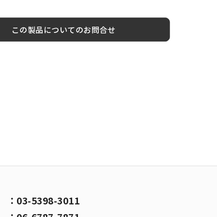
この製品についてのお問合せ
京
：
03-5398-3011