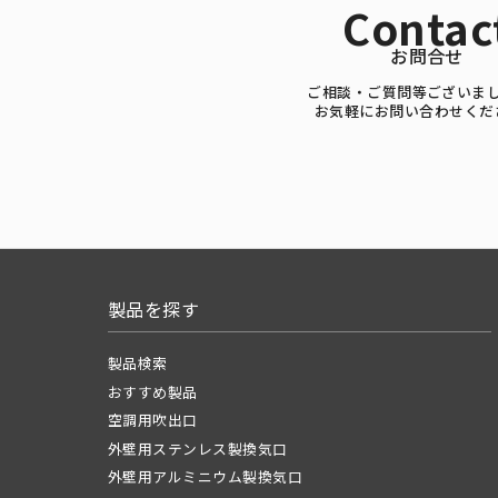
Contac
お問合せ
ご相談・ご質問等ございま
お気軽にお問い合わせくだ
製品を探す
製品検索
おすすめ製品
空調用吹出口
外壁用ステンレス製換気口
外壁用アルミニウム製換気口