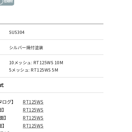
SUS304
シルバー焼付塗装
10メッシュ: RT125WS 10M
5メッシュ: RT125WS 5M
式
カタログ】
RT125WS
面】
RT125WS
図面】
RT125WS
面】
RT125WS