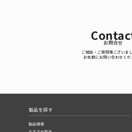
Contac
お問合せ
ご相談・ご質問等ございま
お気軽にお問い合わせくだ
製品を探す
製品検索
おすすめ製品