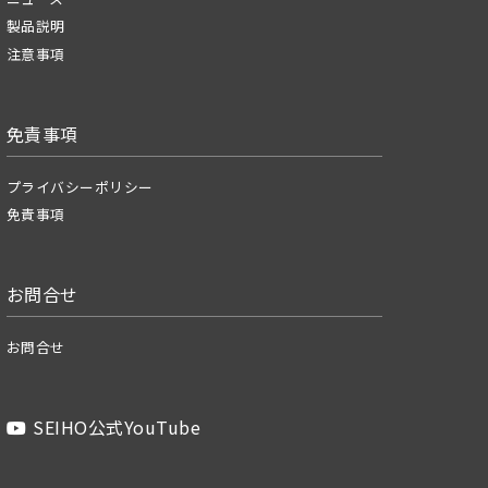
製品説明
注意事項
免責事項
プライバシーポリシー
免責事項
お問合せ
お問合せ
SEIHO公式YouTube