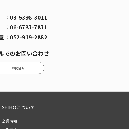
京
：
03-5398-3011
阪
：
06-6787-7871
屋
：
052-919-2882
ルでのお問い合わせ
お問合せ
SEIHOについて
企業情報
ニュース