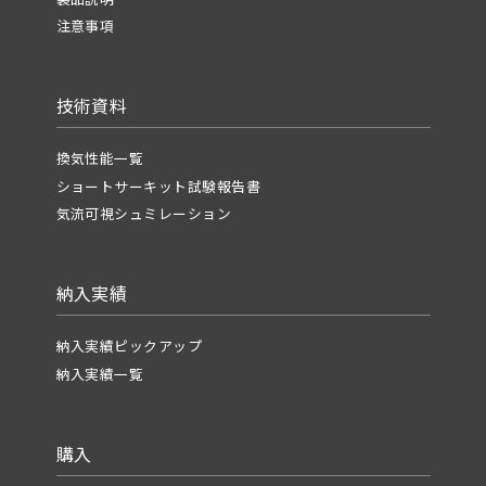
注意事項
技術資料
換気性能一覧
ショートサーキット試験報告書
気流可視シュミレーション
納入実績
納入実績ピックアップ
納入実績一覧
購入