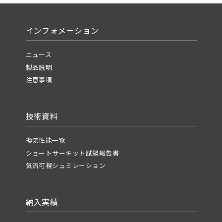
インフォメーション
ニュース
製品説明
注意事項
技術資料
換気性能一覧
ショートサーキット試験報告書
気流可視シュミレーション
納入実績