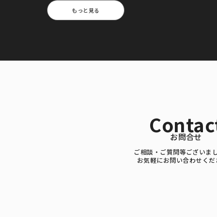
もっと見る
Contac
お問合せ
ご相談・ご質問等ございま
お気軽にお問い合わせくだ