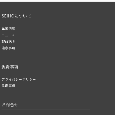
SEIHOについて
企業情報
ニュース
製品説明
注意事項
免責事項
プライバシーポリシー
免責事項
お問合せ