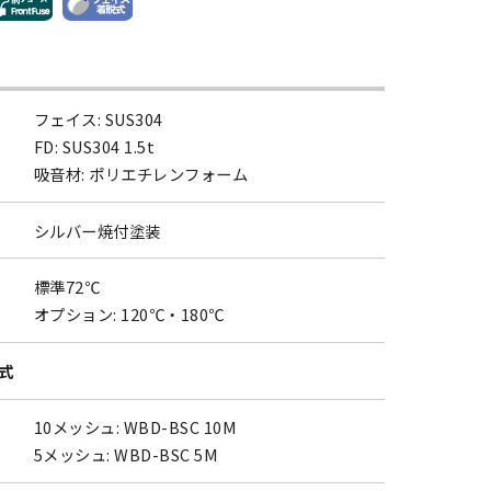
フェイス: SUS304
FD: SUS304 1.5t
吸音材: ポリエチレンフォーム
シルバー焼付塗装
標準72℃
オプション: 120℃・180℃
式
10メッシュ: WBD-BSC 10M
5メッシュ: WBD-BSC 5M