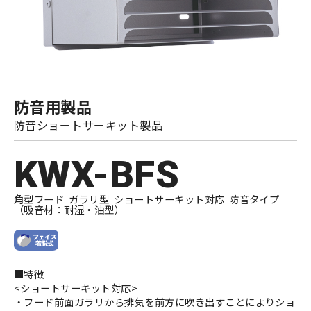
防音用製品
防音ショートサーキット製品
KWX-BFS
角型フード ガラリ型 ショートサーキット対応 防音タイプ
（吸音材：耐湿・油型）
■特徴
<ショートサーキット対応>
・フード前面ガラリから排気を前方に吹き出すことによりショ