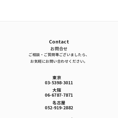
Contact
お問合せ
ご相談・ご質問等ございましたら、
お気軽にお問い合わせください。
東京
03-5398-3011
大阪
06-6787-7871
名古屋
052-919-2882