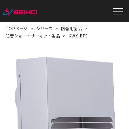
TOPページ
シリーズ
防音用製品
防音ショートサーキット製品
KWX-BFS