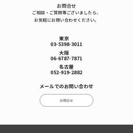
お問合せ
ご相談・ご質問等ございましたら、
お気軽にお問い合わせください。
東京
03-5398-3011
大阪
06-6787-7871
名古屋
052-919-2882
メールでのお問い合わせ
お問合せ