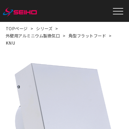
TOPページ
シリーズ
外壁用アルミニウム製換気口
角型フラットフード
KNU