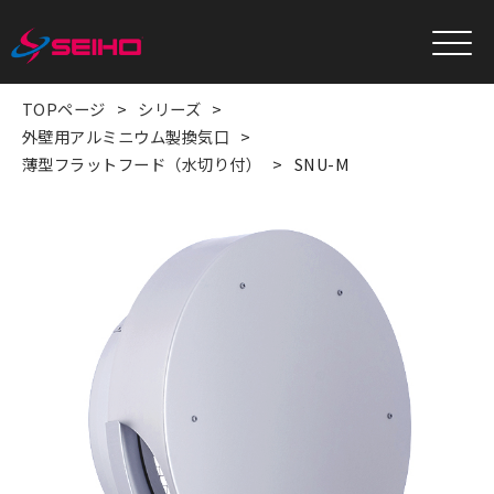
TOPページ
シリーズ
外壁用アルミニウム製換気口
薄型フラットフード（水切り付）
SNU-M