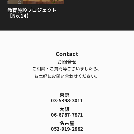
教育施設プロジェクト
【No.14】
Contact
お問合せ
ご相談・ご質問等ございましたら、
お気軽にお問い合わせください。
東京
03-5398-3011
大阪
06-6787-7871
名古屋
052-919-2882