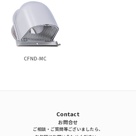
CFND-MC
Contact
お問合せ
ご相談・ご質問等ございましたら、