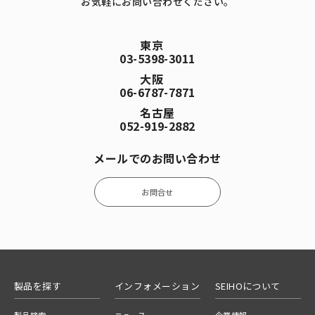
お気軽にお問い合わせください。
東京
03-5398-3011
大阪
06-6787-7871
名古屋
052-919-2882
メールでのお問い合わせ
お問合せ
製品を探す
インフォメーション
SEIHOについて