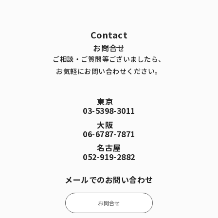
Contact
お問合せ
ご相談・ご質問等ございましたら、
お気軽にお問い合わせください。
東京
03-5398-3011
大阪
06-6787-7871
名古屋
052-919-2882
メールでのお問い合わせ
お問合せ