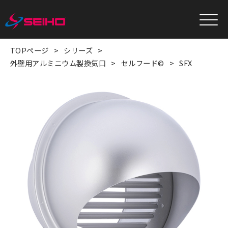
TOPページ
シリーズ
外壁用アルミニウム製換気口
セルフード©
SFX