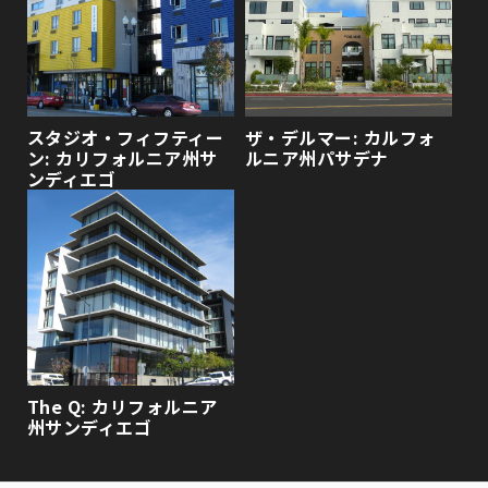
スタジオ・フィフティー
ザ・デルマー: カルフォ
ン: カリフォルニア州サ
ルニア州パサデナ
ンディエゴ
The Q: カリフォルニア
州サンディエゴ