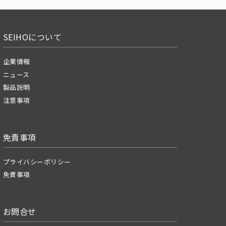
SEIHOについて
企業情報
ニュース
製品説明
注意事項
免責事項
プライバシーポリシー
免責事項
お問合せ