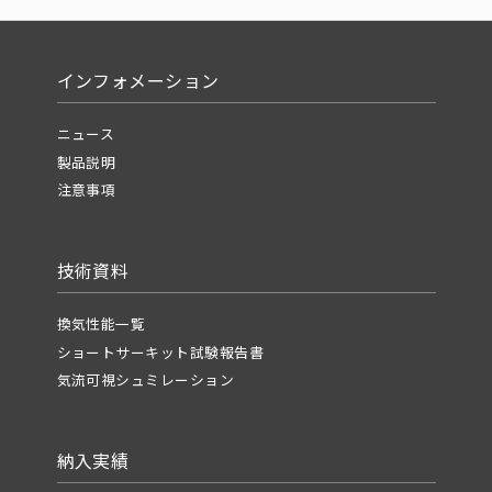
インフォメーション
ニュース
製品説明
注意事項
技術資料
換気性能一覧
ショートサーキット試験報告書
気流可視シュミレーション
納入実績