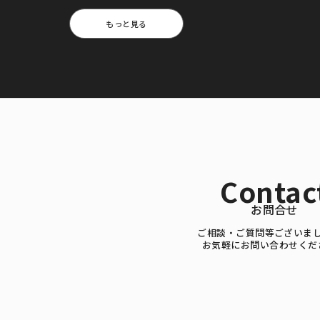
もっと見る
Contac
お問合せ
ご相談・ご質問等ございま
お気軽にお問い合わせくだ