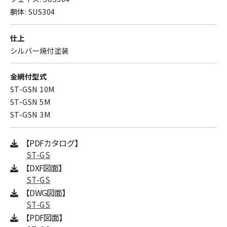
胴体: SUS304
仕上
シルバー焼付塗装
金網付型式
ST-GSN 10M
ST-GSN 5M
ST-GSN 3M
【PDFカタログ】
ST-GS
【DXF図面】
ST-GS
【DWG図面】
ST-GS
【PDF図面】