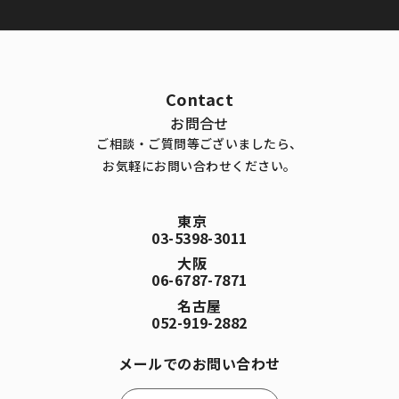
Contact
お問合せ
ご相談・ご質問等ございましたら、
お気軽にお問い合わせください。
東京
03-5398-3011
大阪
06-6787-7871
名古屋
052-919-2882
メールでのお問い合わせ