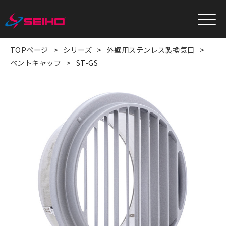
TOPページ
シリーズ
外壁用ステンレス製換気口
ベントキャップ
ST-GS