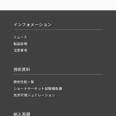
インフォメーション
ニュース
製品説明
注意事項
技術資料
換気性能一覧
ショートサーキット試験報告書
気流可視シュミレーション
納入実績