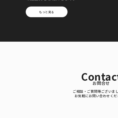
もっと見る
Contac
お問合せ
ご相談・ご質問等ございま
お気軽にお問い合わせくだ