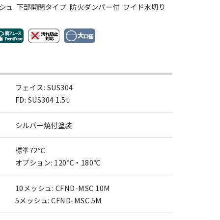
シュ 下部開閉タイプ 防火ダンパー付 ワイド水切り
フェイス: SUS304
FD: SUS304 1.5t
シルバー焼付塗装
標準72℃
オプション: 120℃・180℃
10メッシュ: CFND-MSC 10M
5メッシュ: CFND-MSC 5M