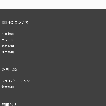
SEIHOについて
企業情報
ニュース
製品説明
注意事項
免責事項
プライバシーポリシー
免責事項
お問合せ