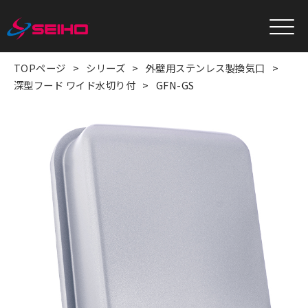
TOPページ
シリーズ
外壁用ステンレス製換気口
深型フード ワイド水切り付
GFN-GS