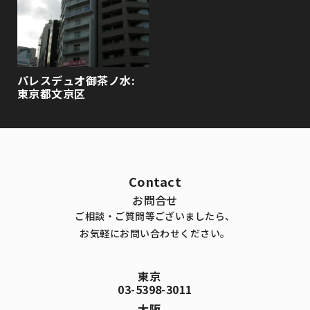
パレスデュオ御茶ノ水:
東京都文京区
Contact
お問合せ
ご相談・ご質問等ございましたら、
お気軽にお問い合わせください。
東京
03-5398-3011
大阪