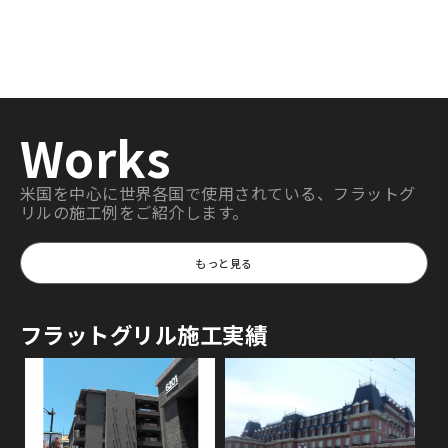
Works
米国を中心に世界各国で使用されている、フラットグ
リルの施工例をご紹介します。
もっと見る
フラットグリル施工実績