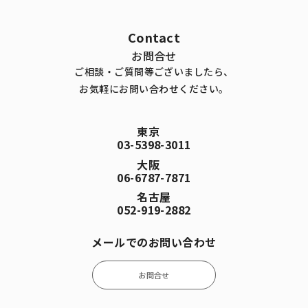
Contact
お問合せ
ご相談・ご質問等ございましたら、
お気軽にお問い合わせください。
東京
03-5398-3011
大阪
06-6787-7871
名古屋
052-919-2882
メールでのお問い合わせ
お問合せ