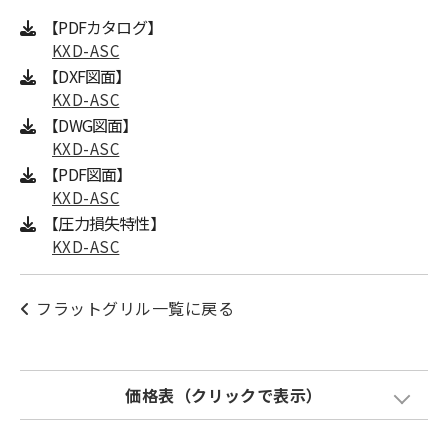
【PDFカタログ】
KXD-ASC
【DXF図面】
KXD-ASC
【DWG図面】
KXD-ASC
【PDF図面】
KXD-ASC
【圧力損失特性】
KXD-ASC
フラットグリル一覧に戻る
価格表（クリックで表示）