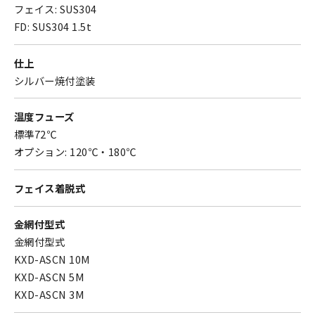
フェイス: SUS304
FD: SUS304 1.5t
仕上
シルバー焼付塗装
温度フューズ
標準72℃
オプション: 120℃・180℃
フェイス着脱式
金網付型式
金網付型式
KXD-ASCN 10M
KXD-ASCN 5M
KXD-ASCN 3M