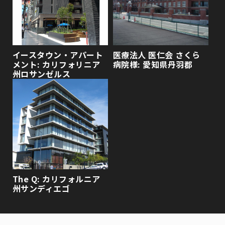
イースタウン・アパート
医療法人 医仁会 さくら
メント: カリフォリニア
病院様: 愛知県丹羽郡
州ロサンゼルス
The Q: カリフォルニア
州サンディエゴ