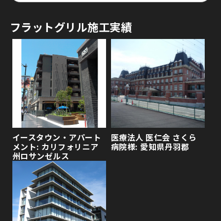
フラットグリル施工実績
イースタウン・アパート
医療法人 医仁会 さくら
メント: カリフォリニア
病院様: 愛知県丹羽郡
州ロサンゼルス