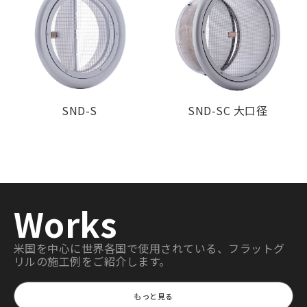
SND-S
SND-SC 大口径
Works
米国を中心に世界各国で使用されている、フラットグ
リルの施工例をご紹介します。
もっと見る