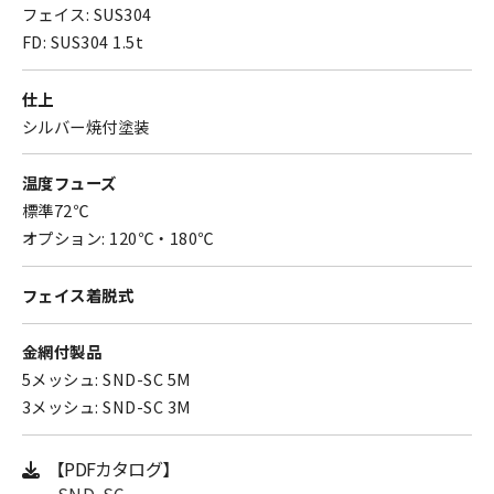
フェイス: SUS304
FD: SUS304 1.5t
仕上
シルバー焼付塗装
温度フューズ
標準72℃
オプション: 120℃・180℃
フェイス着脱式
金網付製品
5メッシュ: SND-SC 5M
3メッシュ: SND-SC 3M
【PDFカタログ】