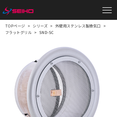
TOPページ
シリーズ
外壁用ステンレス製換気口
フラットグリル
SND-SC