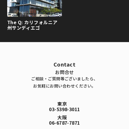
The Q: カリフォルニア
州サンディエゴ
Contact
お問合せ
ご相談・ご質問等ございましたら、
お気軽にお問い合わせください。
東京
03-5398-3011
大阪
06-6787-7871