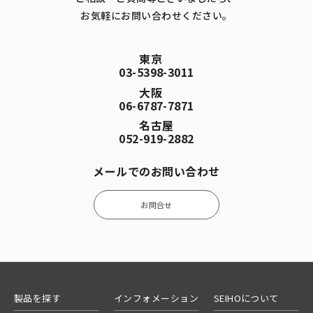
お気軽にお問い合わせください。
東京
03-5398-3011
大阪
06-6787-7871
名古屋
052-919-2882
メールでのお問い合わせ
お問合せ
製品を探す
インフォメーション
SEIHOについて