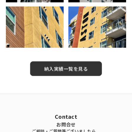
納入実績一覧を見る
Contact
お問合せ
ご相談・ご質問等ございましたら、