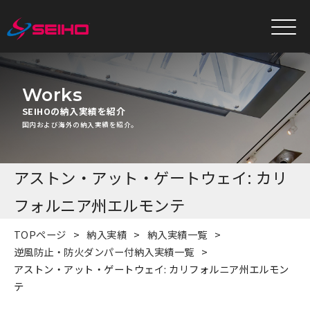
Works
SEIHOの納入実績を紹介
国内および海外の納入実績を紹介。
アストン・アット・ゲートウェイ: カリ
フォルニア州エルモンテ
TOPページ
納入実績
納入実績一覧
逆風防止・防火ダンパー付納入実績一覧
アストン・アット・ゲートウェイ: カリフォルニア州エルモン
テ