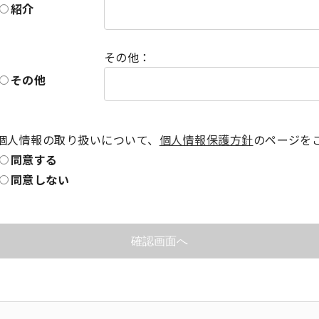
紹介
その他：
その他
個人情報の取り扱いについて、
個人情報保護方針
のページを
同意する
同意しない