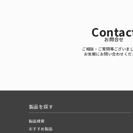
Contac
お問合せ
ご相談・ご質問等ございま
お気軽にお問い合わせくだ
製品を探す
製品検索
おすすめ製品