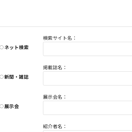
検索サイト名：
ネット検索
掲載誌名：
新聞・雑誌
展示会名：
展示会
紹介者名：