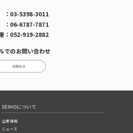
京
：
03-5398-3011
阪
：
06-6787-7871
屋
：
052-919-2882
ルでのお問い合わせ
お問合せ
SEIHOについて
企業情報
ニュース