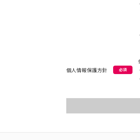
個人情報保護方針
必須