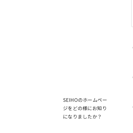
SEIHOのホームペー
ジをどの様にお知り
になりましたか？