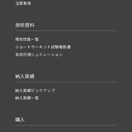
注意事項
技術資料
換気性能一覧
ショートサーキット試験報告書
気流可視シュミレーション
納入実績
納入実績ピックアップ
納入実績一覧
購入