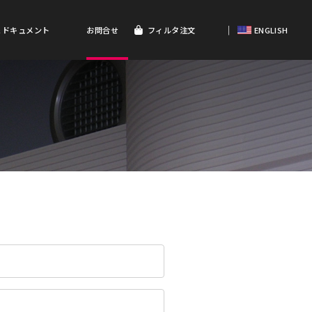
｜
＆ドキュメント
お問合せ
フィルタ注文
ENGLISH