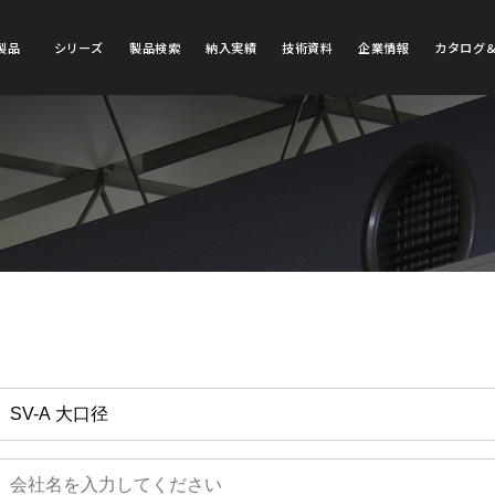
製品
シリーズ
製品検索
納入実績
技術資料
企業情報
カタログ