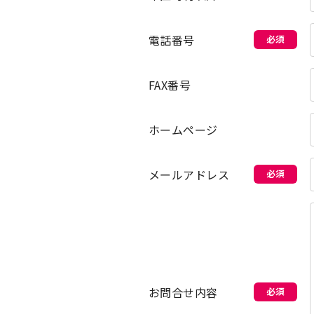
電話番号
必須
FAX番号
ホームページ
メールアドレス
必須
お問合せ内容
必須