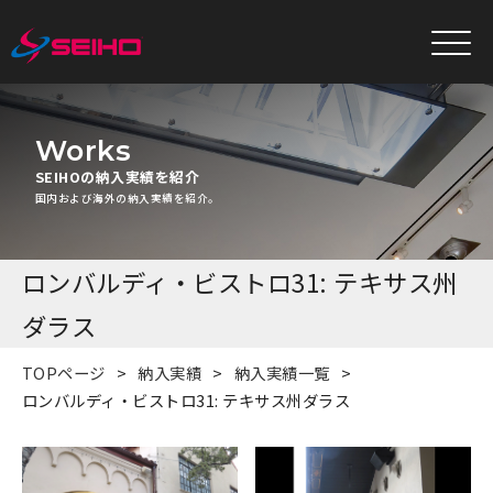
Works
SEIHOの納入実績を紹介
国内および海外の納入実績を紹介。
ロンバルディ・ビストロ31: テキサス州
ダラス
TOPページ
納入実績
納入実績一覧
ロンバルディ・ビストロ31: テキサス州ダラス