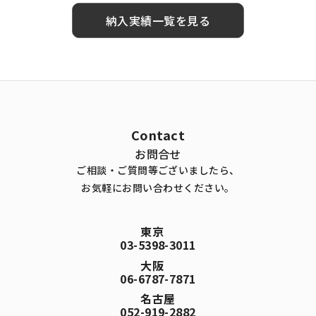
納入実績一覧を見る
Contact
お問合せ
ご相談・ご質問等ございましたら、
お気軽にお問い合わせください。
東京
03-5398-3011
大阪
06-6787-7871
名古屋
052-919-2882