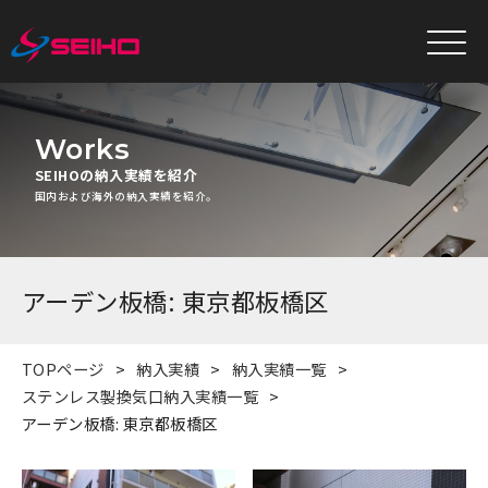
Works
SEIHOの納入実績を紹介
国内および海外の納入実績を紹介。
アーデン板橋: 東京都板橋区
TOPページ
納入実績
納入実績一覧
ステンレス製換気口納入実績一覧
アーデン板橋: 東京都板橋区