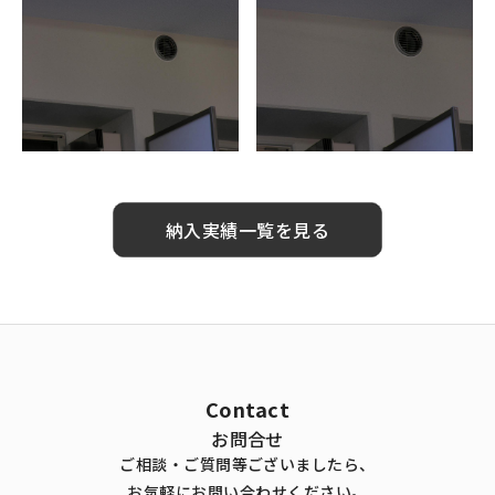
納入実績一覧を見る
Contact
お問合せ
ご相談・ご質問等ございましたら、
お気軽にお問い合わせください。