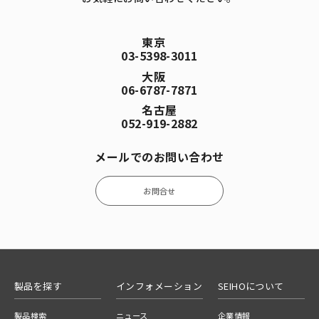
東京
03-5398-3011
大阪
06-6787-7871
名古屋
052-919-2882
メールでのお問い合わせ
お問合せ
製品を探す
インフォメーション
SEIHOについて
製品検索
ニュース
企業情報