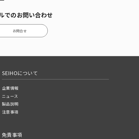
ルでのお問い合わせ
お問合せ
SEIHOについて
企業情報
ニュース
製品説明
注意事項
免責事項