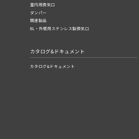
室内用換気口
ダンパー
関連製品
BL・外壁用ステンレス製換気口
カタログ&ドキュメント
カタログ&ドキュメント