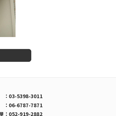
京
：
03-5398-3011
阪
：
06-6787-7871
屋
：
052-919-2882