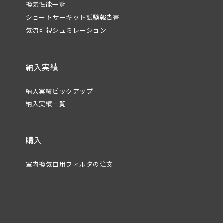
換気性能一覧
ショートサーキット試験報告書
気流可視シュミレーション
納入実績
納入実績ピックアップ
納入実績一覧
購入
室内換気口用フィルタの注文