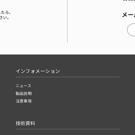
したら、
メー
さい。
インフォメーション
ニュース
製品説明
注意事項
技術資料