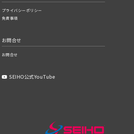
プライバシーポリシー
免責事項
お問合せ
お問合せ
SEIHO公式YouTube